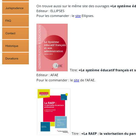
On trouve aussi sur le même site des ouvrages 
«Le système éd
Editeur : ELLIPSES
Pour les commander : le 
site
 Ellipses.
  Titre: 
«Le système éducatif français et 
Editeur : AFAE
Pour le commander : le 
site
 de l’AFAE.
 Titre : 
«La RAEP : la valorisation du pa